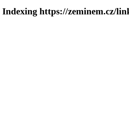
Indexing https://zeminem.cz/lin