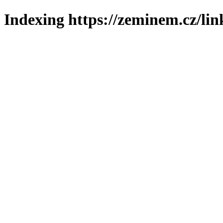
Indexing https://zeminem.cz/lin