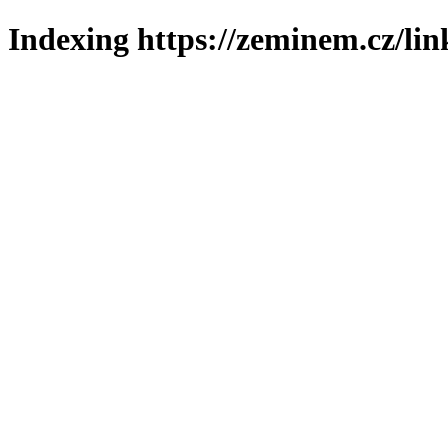
Indexing https://zeminem.cz/lin