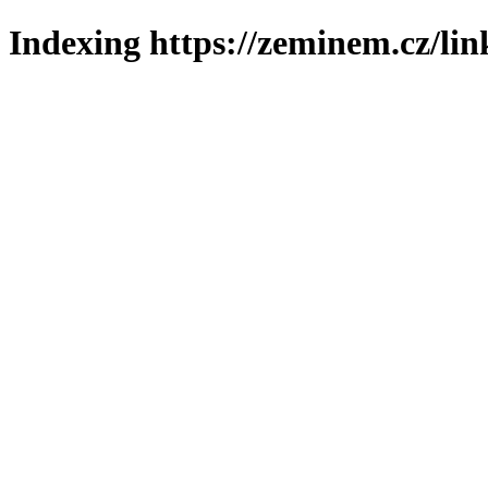
Indexing https://zeminem.cz/lin