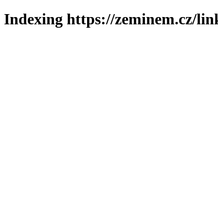
Indexing https://zeminem.cz/lin