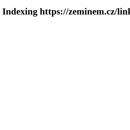
Indexing https://zeminem.cz/lin