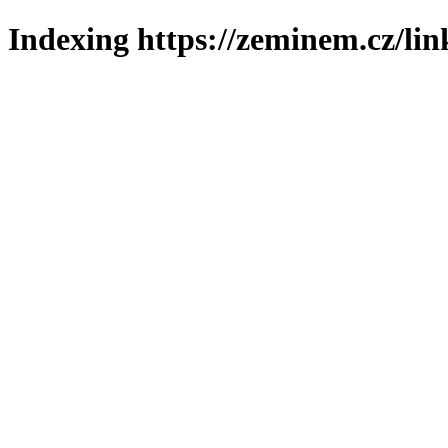
Indexing https://zeminem.cz/lin