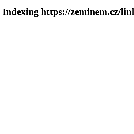
Indexing https://zeminem.cz/lin