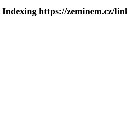
Indexing https://zeminem.cz/lin