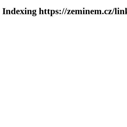
Indexing https://zeminem.cz/lin