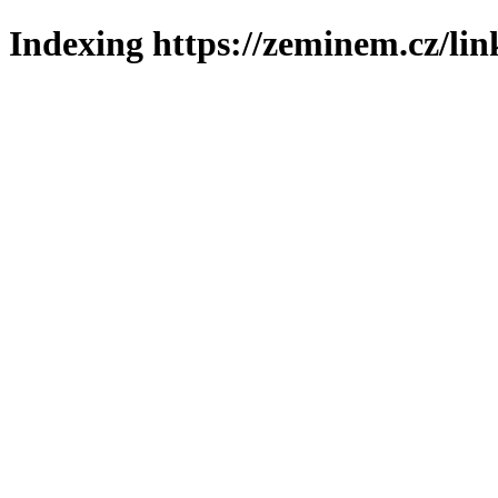
Indexing https://zeminem.cz/lin