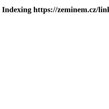
Indexing https://zeminem.cz/lin