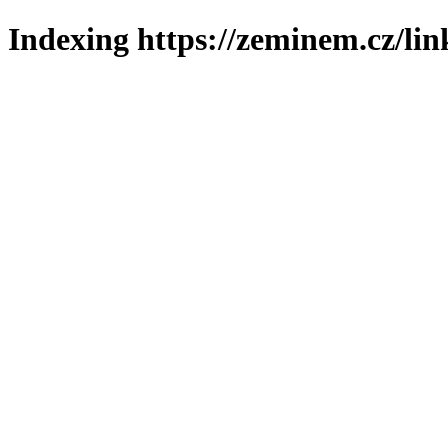
Indexing https://zeminem.cz/lin