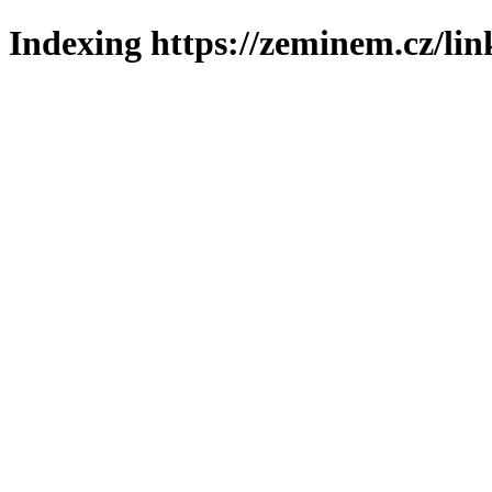
Indexing https://zeminem.cz/lin