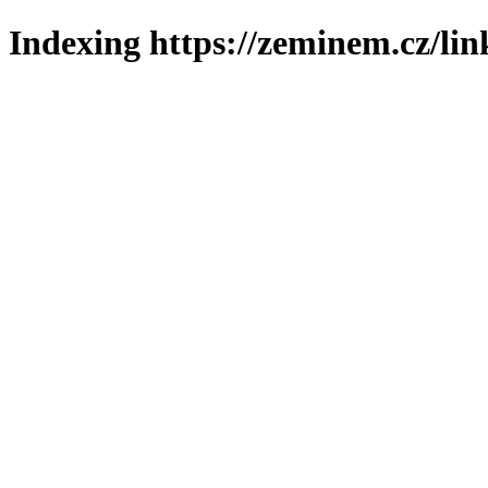
Indexing https://zeminem.cz/lin