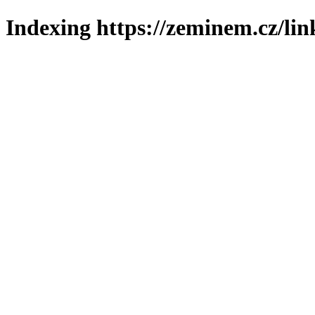
Indexing https://zeminem.cz/lin