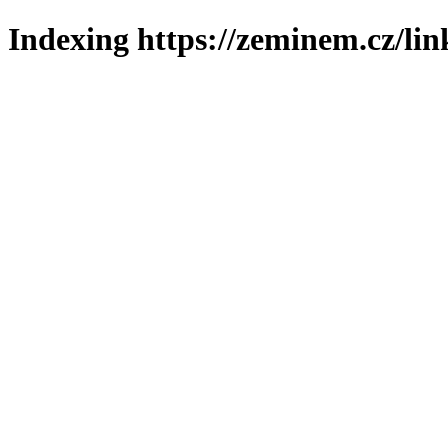
Indexing https://zeminem.cz/lin