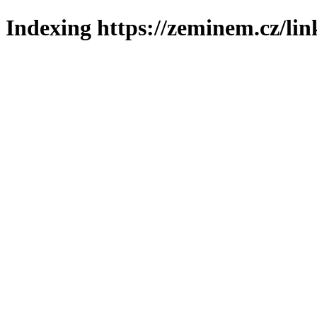
Indexing https://zeminem.cz/lin