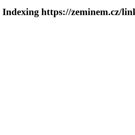
Indexing https://zeminem.cz/lin