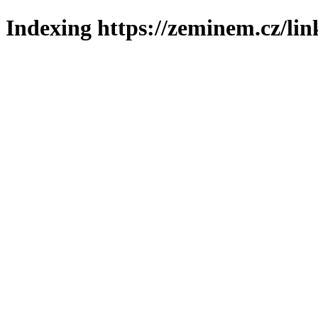
Indexing https://zeminem.cz/lin