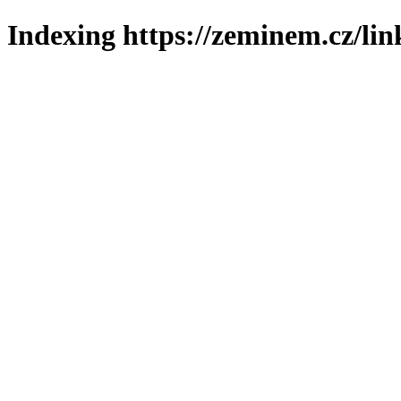
Indexing https://zeminem.cz/lin