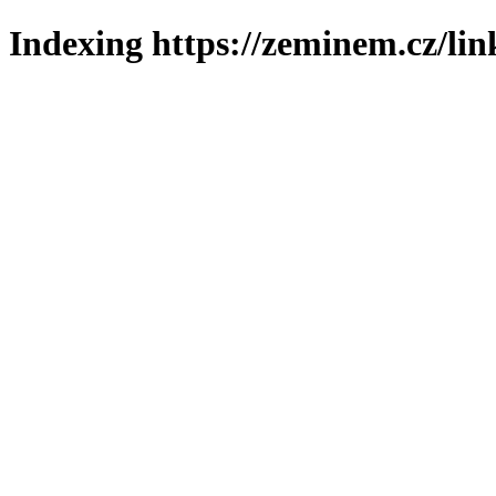
Indexing https://zeminem.cz/lin