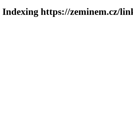
Indexing https://zeminem.cz/lin