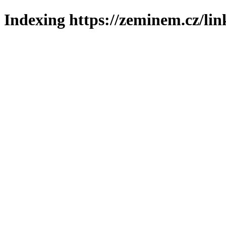
Indexing https://zeminem.cz/lin