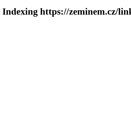
Indexing https://zeminem.cz/lin