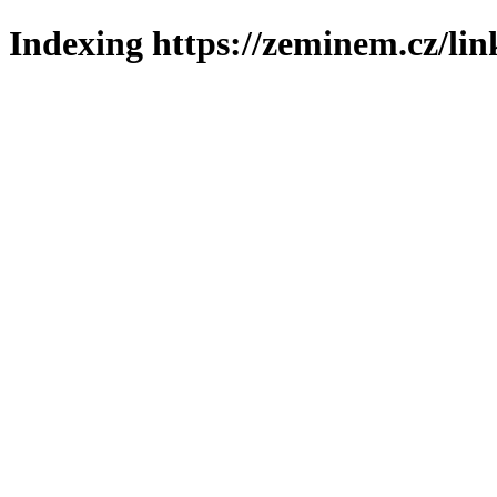
Indexing https://zeminem.cz/lin