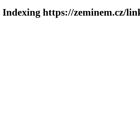
Indexing https://zeminem.cz/lin