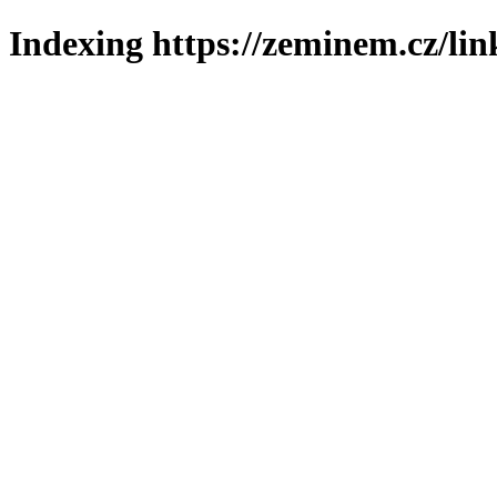
Indexing https://zeminem.cz/lin