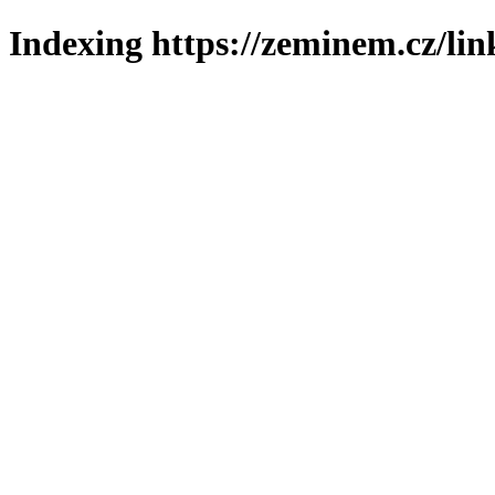
Indexing https://zeminem.cz/lin