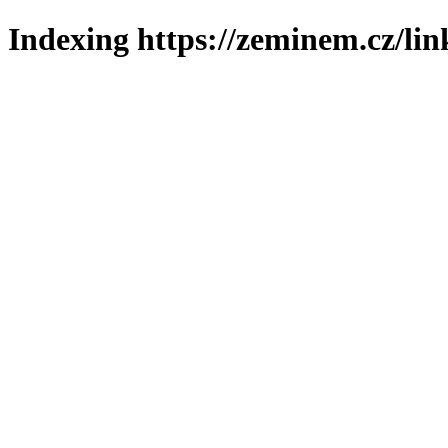
Indexing https://zeminem.cz/lin