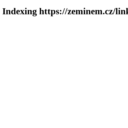
Indexing https://zeminem.cz/lin