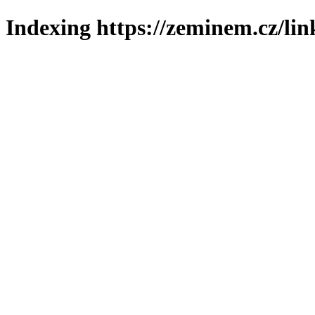
Indexing https://zeminem.cz/lin