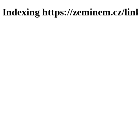
Indexing https://zeminem.cz/lin