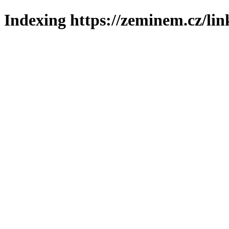
Indexing https://zeminem.cz/lin