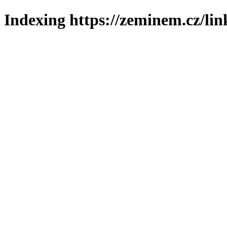
Indexing https://zeminem.cz/lin