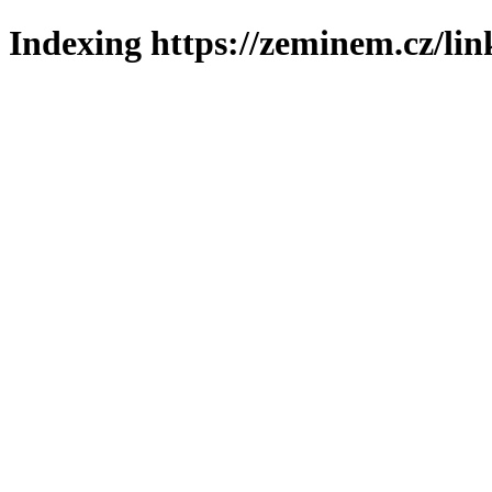
Indexing https://zeminem.cz/lin