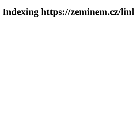
Indexing https://zeminem.cz/lin