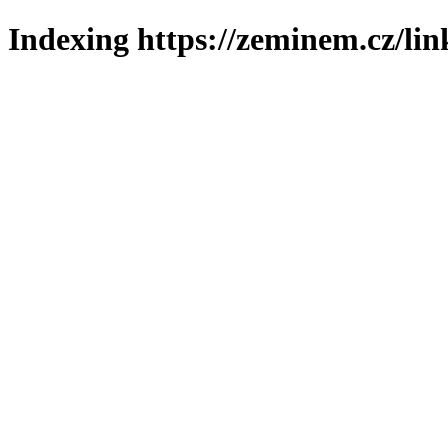
Indexing https://zeminem.cz/lin