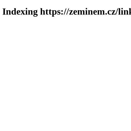
Indexing https://zeminem.cz/lin