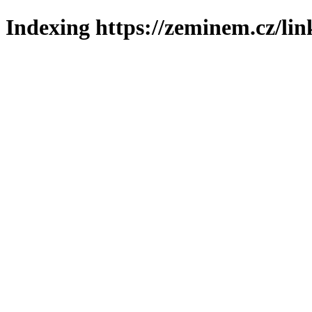
Indexing https://zeminem.cz/lin