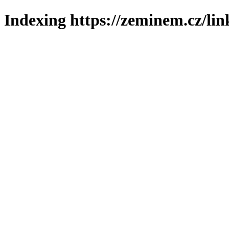
Indexing https://zeminem.cz/lin