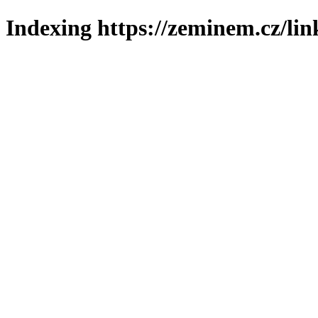
Indexing https://zeminem.cz/lin