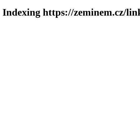
Indexing https://zeminem.cz/lin