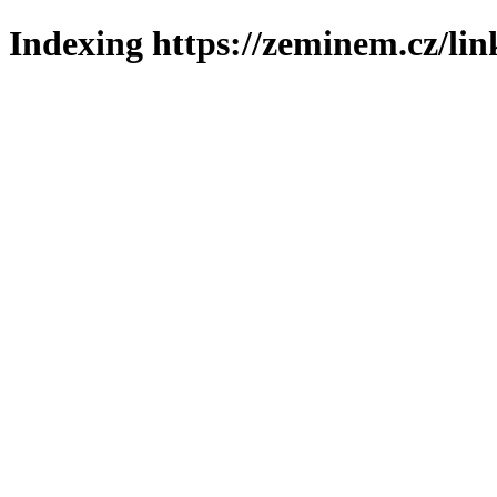
Indexing https://zeminem.cz/lin