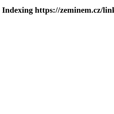
Indexing https://zeminem.cz/lin