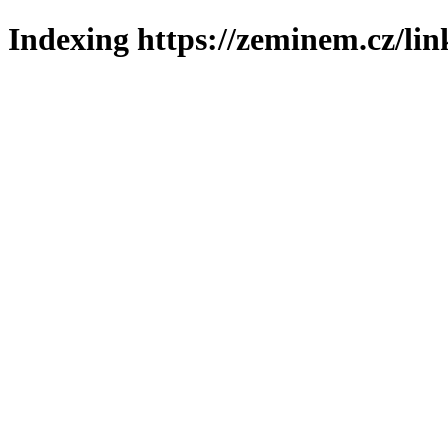
Indexing https://zeminem.cz/lin