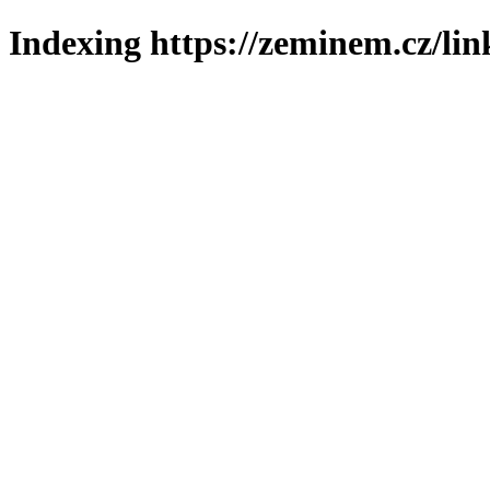
Indexing https://zeminem.cz/lin