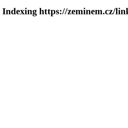
Indexing https://zeminem.cz/lin