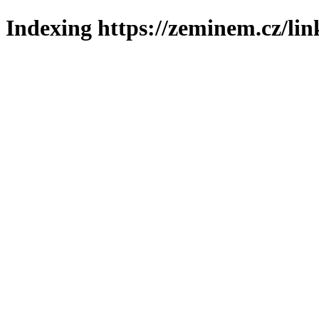
Indexing https://zeminem.cz/lin