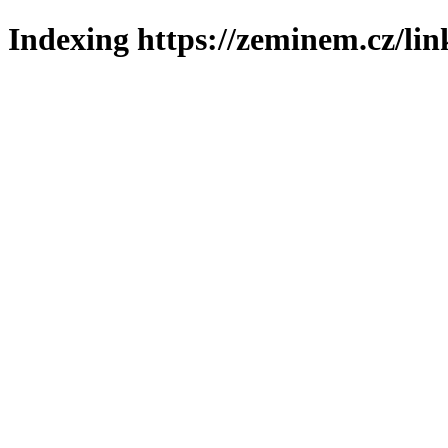
Indexing https://zeminem.cz/lin